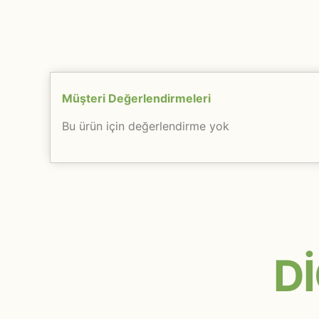
Müşteri Değerlendirmeleri
Bu ürün için değerlendirme yok
D