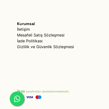
Kurumsal
İletişim
Mesafeli Satış Sözleşmesi
İade Politikası
Gizlilik ve Güvenlik Sözleşmesi
ikas
tarafından desteklenmektedir.