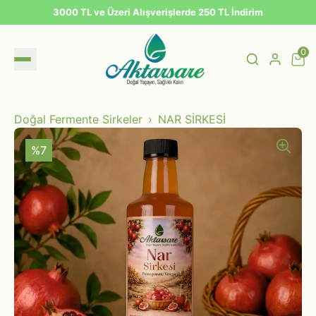
3000 TL ve Üzeri Alışverişlerde 250 TL İndirim
0
Doğal Fermente Sirkeler
NAR SİRKESİ
%7