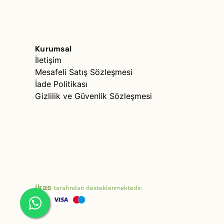
Kurumsal
İletişim
Mesafeli Satış Sözleşmesi
İade Politikası
Gizlilik ve Güvenlik Sözleşmesi
ikas
tarafından desteklenmektedir.