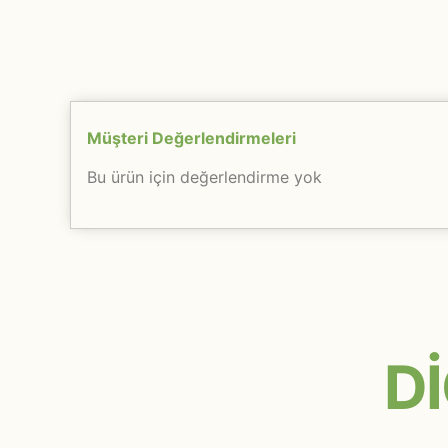
Müşteri Değerlendirmeleri
Bu ürün için değerlendirme yok
D