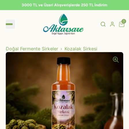
3000 TL ve Üzeri Alışverişlerde 250 TL İndirim
0
Doğal Fermente Sirkeler
Kozalak Sirkesi